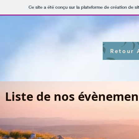
Ce site a été conçu sur la plateforme de création de si
Retour 
Liste de nos évènemen