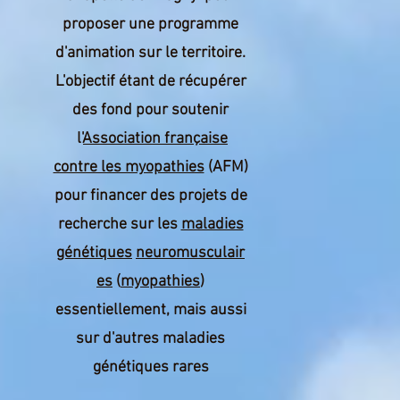
proposer une programme
d'animation sur le territoire.
L'objectif étant de récupérer
des fond pour soutenir
l'
Association française
contre les myopathies
(AFM)
pour financer des projets de
recherche sur les
maladies
génétiques
neuromusculair
es
(
myopathies
)
essentiellement, mais aussi
sur d'autres maladies
génétiques rares