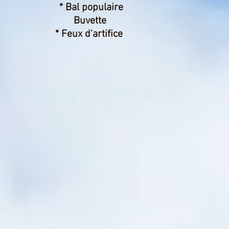
* Bal populaire
Buvette
* Feux d'artifice